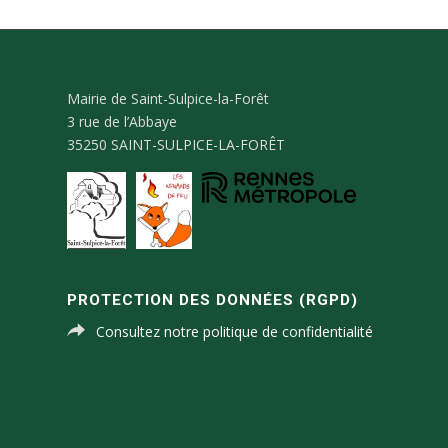
Mairie de Saint-Sulpice-la-Forêt
3 rue de l’Abbaye
35250 SAINT-SULPICE-LA-FORÊT
PROTECTION DES DONNÉES (RGPD)
Consultez notre politique de confidentialité