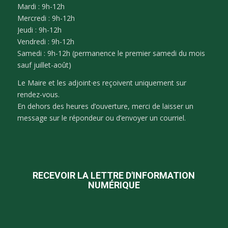
Mardi : 9h-12h
Mercredi : 9h-12h
Jeudi : 9h-12h
Vendredi : 9h-12h
Samedi : 9h-12h (permanence le premier samedi du mois
sauf juillet-août)
Le Maire et les adjoint·es reçoivent uniquement sur
rendez-vous.
En dehors des heures d’ouverture, merci de laisser un
message sur le répondeur ou d’envoyer un courriel.
RECEVOIR LA LETTRE D'INFORMATION
NUMÉRIQUE