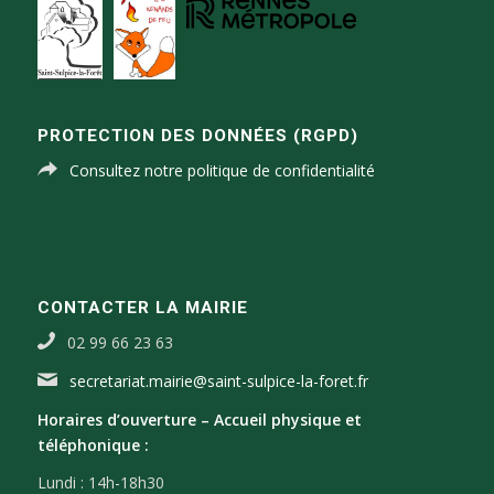
PROTECTION DES DONNÉES (RGPD)
Consultez notre politique de confidentialité
CONTACTER LA MAIRIE
02 99 66 23 63
secretariat.mairie@saint-sulpice-la-foret.fr
Horaires d’ouverture –
Accueil physique et
téléphonique :
Lundi : 14h-18h30