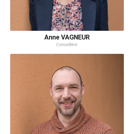
Anne VAGNEUR
Conseillère