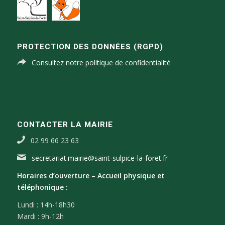
PROTECTION DES DONNÉES (RGPD)
Consultez notre politique de confidentialité
CONTACTER LA MAIRIE
02 99 66 23 63
secretariat.mairie@saint-sulpice-la-foret.fr
Horaires d’ouverture –
Accueil physique et
téléphonique :
Lundi : 14h-18h30
Mardi : 9h-12h