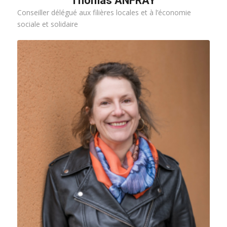
Thomas ANFRAY
Conseiller délégué aux filières locales et à l’économie
sociale et solidaire