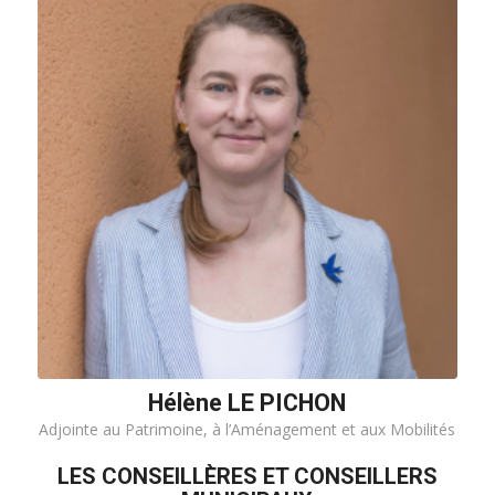
Hélène LE PICHON
Adjointe au Patrimoine, à l’Aménagement et aux Mobilités
LES CONSEILLÈRES ET CONSEILLERS