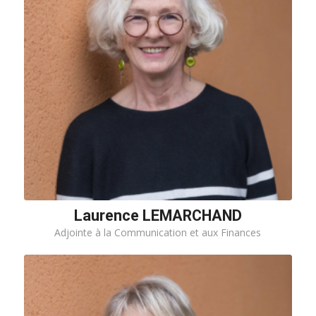
Laurence LEMARCHAND
Adjointe à la Communication et aux Finances