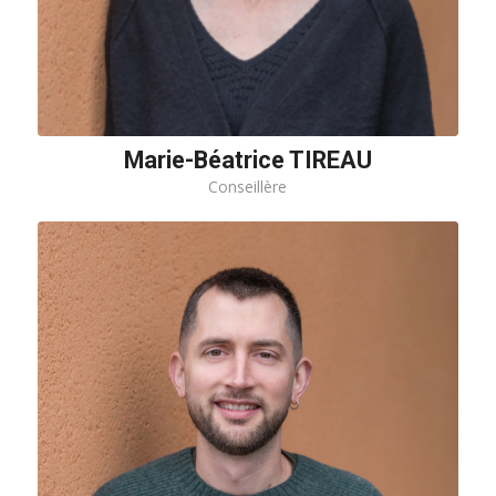
Marie-Béatrice TIREAU
Conseillère