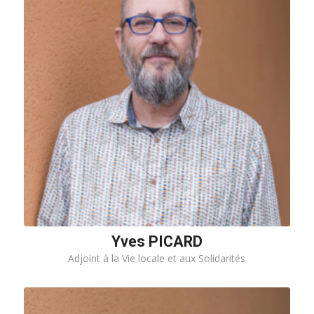
Yves PICARD
Adjoint à la Vie locale et aux Solidarités