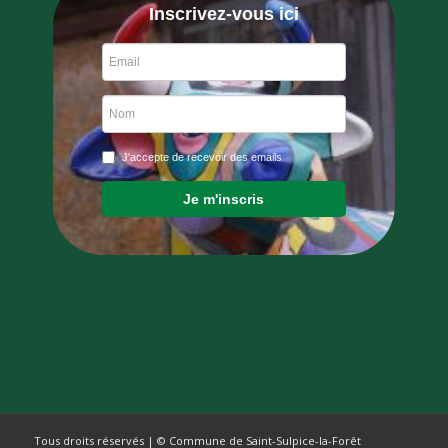
Inscrivez-vous ici
J'accepte de recevoir des emails
Je m'inscris
Tous droits réservés | © Commune de Saint-Sulpice-la-Forêt