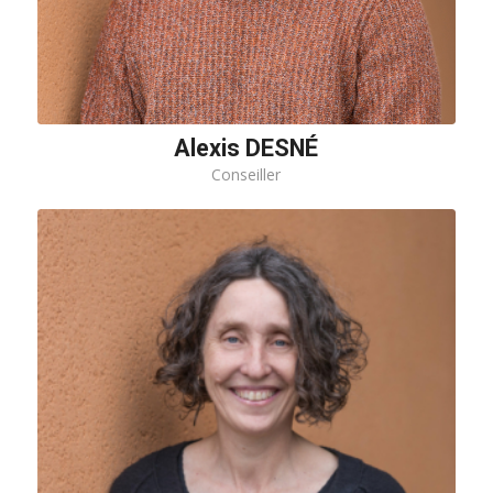
Alexis DESNÉ
Conseiller