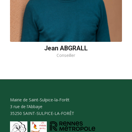
Jean ABGRALL
Conseiller
Mairie de Saint-Sulpice-la-Forêt
3 rue de l’Abbaye
35250 SAINT-SULPICE-LA-FORÊT