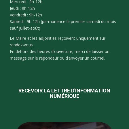
Mercredi : 9h-12h
Jeudi : 9h-12h
Vendredi : 9h-12h
Samedi : 9h-12h (permanence le premier samedi du mois
sauf juillet-août)
Le Maire et les adjoint·es reçoivent uniquement sur
rendez-vous.
En dehors des heures d’ouverture, merci de laisser un
message sur le répondeur ou d’envoyer un courriel.
RECEVOIR LA LETTRE D'INFORMATION
NUMÉRIQUE