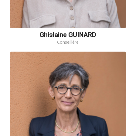
Ghislaine GUINARD
Conseillère