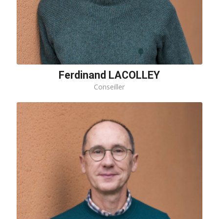
Ferdinand LACOLLEY
Conseiller