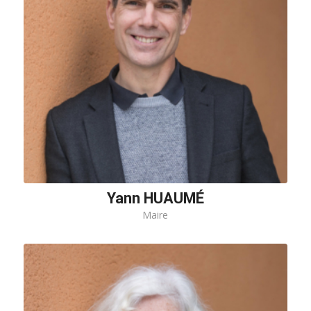
Yann HUAUMÉ
Maire