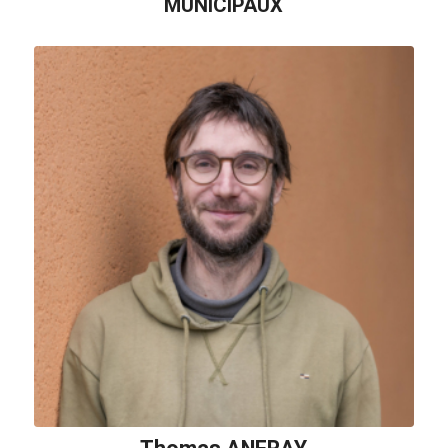
MUNICIPAUX