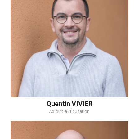
Quentin VIVIER
Adjoint à l’Éducation