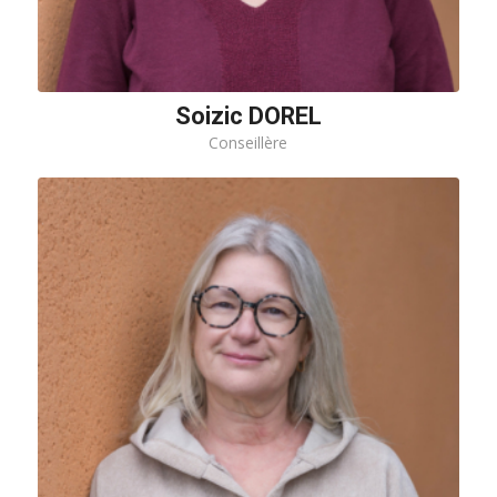
Soizic DOREL
Conseillère