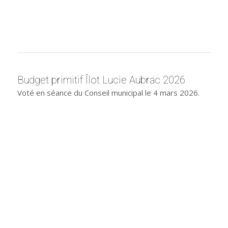
Budget primitif Îlot Lucie Aubrac 2026
Voté en séance du Conseil municipal le 4 mars 2026.