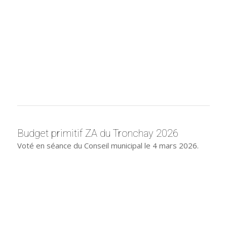
Budget primitif ZA du Tronchay 2026
Voté en séance du Conseil municipal le 4 mars 2026.