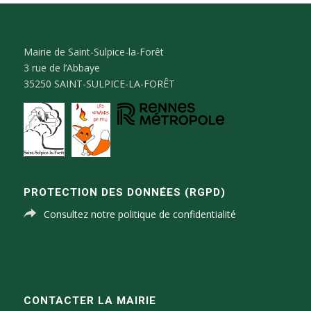
Mairie de Saint-Sulpice-la-Forêt
3 rue de l’Abbaye
35250 SAINT-SULPICE-LA-FORÊT
PROTECTION DES DONNÉES (RGPD)
Consultez notre politique de confidentialité
CONTACTER LA MAIRIE