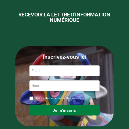
RECEVOIR LA LETTRE D'INFORMATION
NUMÉRIQUE
Inscrivez-vous ici
J'accepte de recevoir des emails
Je m'inscris