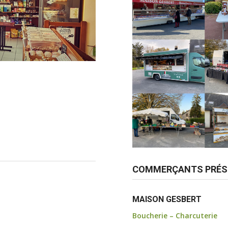
COMMERÇANTS PRÉS
MAISON GESBERT
Boucherie – Charcuterie