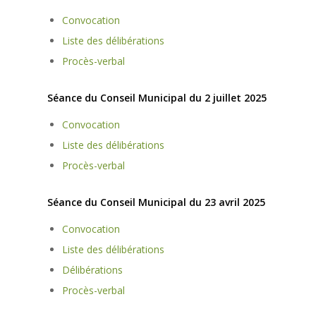
Convocation
Liste des délibérations
Procès-verbal
Séance du Conseil Municipal du 2 juillet 2025
Convocation
Liste des délibérations
Procès-verbal
Séance du Conseil Municipal du 23 avril 2025
Convocation
Liste des délibérations
Délibérations
Procès-verbal