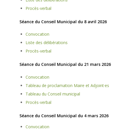
Procès-verbal
Séance du Conseil Municipal du 8 avril 2026
Convocation
Liste des délibérations
Procès-verbal
Séance du Conseil Municipal du 21 mars 2026
Convocation
Tableau de proclamation Maire et Adjoint·es
Tableau du Conseil municipal
Procès-verbal
Séance du Conseil Municipal du 4 mars 2026
Convocation