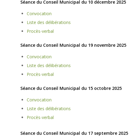
Séance du Conseil Municipal du 10 décembre 2025
Convocation
Liste des délibérations
Procès-verbal
Séance du Conseil Municipal du 19 novembre 2025
Convocation
Liste des délibérations
Procès-verbal
Séance du Conseil Municipal du 15 octobre 2025
Convocation
Liste des délibérations
Procès-verbal
Séance du Conseil Municipal du 17 septembre 2025