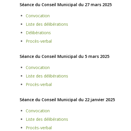
Séance du Conseil Municipal du 27 mars 2025
Convocation
Liste des délibérations
Délibérations
Procès-verbal
Séance du Conseil Municipal du 5 mars 2025
Convocation
Liste des délibérations
Procès-verbal
Séance du Conseil Municipal du 22 janvier 2025
Convocation
Liste des délibérations
Procès-verbal