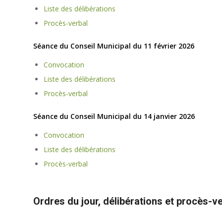
Liste des délibérations
Procès-verbal
Séance du Conseil Municipal du 11 février 2026
Convocation
Liste des délibérations
Procès-verbal
Séance du Conseil Municipal du 14 janvier 2026
Convocation
Liste des délibérations
Procès-verbal
Ordres du jour, délibérations et procès-