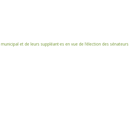
municipal et de leurs suppléant·es en vue de l’élection des sénateurs