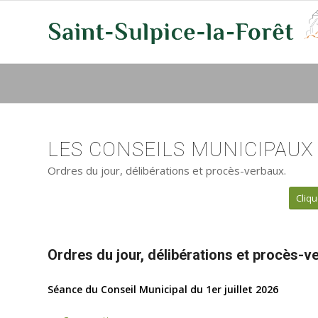
LES CONSEILS MUNICIPAUX
Ordres du jour, délibérations et procès-verbaux.
Cliqu
Ordres du jour, délibérations et procès-
Séance du Conseil Municipal du 1er juillet 2026