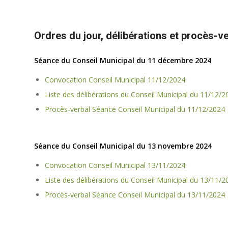
Ordres du jour, délibérations et procès-
Séance du Conseil Municipal du 11 décembre 2024
Convocation Conseil Municipal 11/12/2024
Liste des délibérations du Conseil Municipal du 11/12/2
Procès-verbal Séance Conseil Municipal du 11/12/2024
Séance du Conseil Municipal du 13 novembre 2024
Convocation Conseil Municipal 13/11/2024
Liste des délibérations du Conseil Municipal du 13/11/2
Procès-verbal Séance Conseil Municipal du 13/11/2024