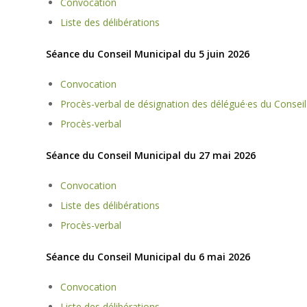
Convocation
Liste des délibérations
Séance du Conseil Municipal du 5 juin 2026
Convocation
Procès-verbal de désignation des délégué·es du Conseil 
Procès-verbal
Séance du Conseil Municipal du 27 mai 2026
Convocation
Liste des délibérations
Procès-verbal
Séance du Conseil Municipal du 6 mai 2026
Convocation
Liste des délibérations