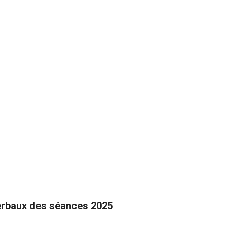
verbaux des séances 2025