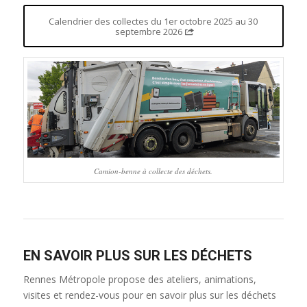
Calendrier des collectes du 1er octobre 2025 au 30
septembre 2026
Camion-benne à collecte des déchets.
EN SAVOIR PLUS SUR LES DÉCHETS
Rennes Métropole propose des ateliers, animations,
visites et rendez-vous pour en savoir plus sur les déchets