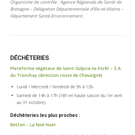
Organisme de contrôle : Agence Régionale de Santé de
Bretagne – Délégation Départementale d’Ille-et-Vilaine –
Département Santé-Environnement.
DÉCHÈTERIES
Plateforme végétaux de Saint-Sulpice-la-Forêt – Z.A.
du Tronchay (direction route de Chevaigné)
Lundi / Mercredi / Vendredi de 9h à 12h.
Samedi de 14h à 17h (18h en haute saison du 1er avril
au 31 octobre).
Déchèteries les plus proches :
Betton – La Noé Huet