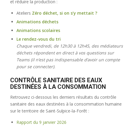
et réduire la production :
Ateliers
Zéro déchet, si on s’y mettait ?
Animations déchets
Animations scolaires
Le rendez-vous du tri
Chaque vendredi, de 12h30 à 12h45, des médiateurs
déchets répondent en direct à vos questions sur
Teams (il n’est pas indispensable d’avoir un compte
pour se connecter).
CONTRÔLE SANITAIRE DES EAUX
DESTINÉES À LA CONSOMMATION
Retrouvez ci-dessous les derniers résultats du contrôle
sanitaire des eaux destinées à la consommation humaine
sur le territoire de Saint-Sulpice-la-Forêt :
Rapport du 9 janvier 2026