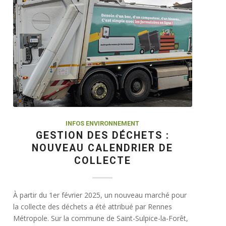
INFOS ENVIRONNEMENT
GESTION DES DÉCHETS :
NOUVEAU CALENDRIER DE
COLLECTE
À partir du 1er février 2025, un nouveau marché pour
la collecte des déchets a été attribué par Rennes
Métropole. Sur la commune de Saint-Sulpice-la-Forêt,