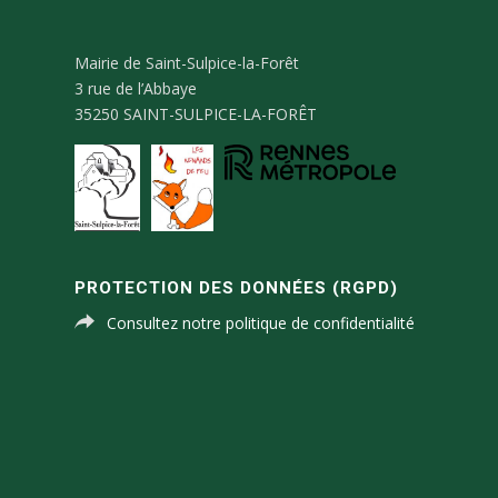
Mairie de Saint-Sulpice-la-Forêt
3 rue de l’Abbaye
35250 SAINT-SULPICE-LA-FORÊT
PROTECTION DES DONNÉES (RGPD)
Consultez notre politique de confidentialité