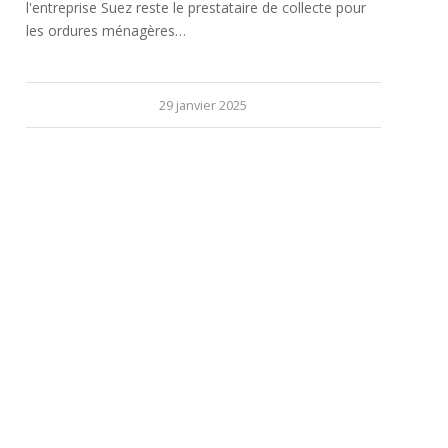
l'entreprise Suez reste le prestataire de collecte pour
les ordures ménagères…
29 janvier 2025