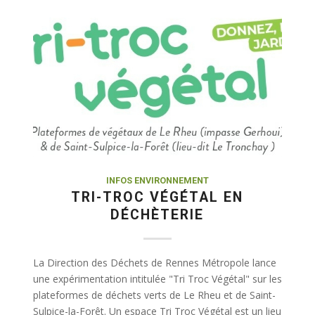
INFOS ENVIRONNEMENT
TRI-TROC VÉGÉTAL EN
DÉCHÈTERIE
La Direction des Déchets de Rennes Métropole lance
une expérimentation intitulée "Tri Troc Végétal" sur les
plateformes de déchets verts de Le Rheu et de Saint-
Sulpice-la-Forêt. Un espace Tri Troc Végétal est un lieu