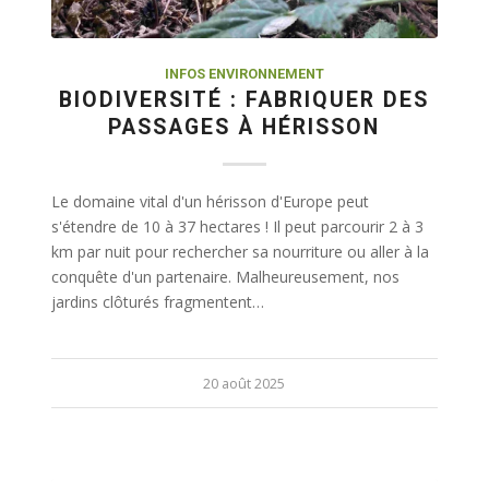
INFOS ENVIRONNEMENT
BIODIVERSITÉ : FABRIQUER DES
PASSAGES À HÉRISSON
Le domaine vital d'un hérisson d'Europe peut
s'étendre de 10 à 37 hectares ! Il peut parcourir 2 à 3
km par nuit pour rechercher sa nourriture ou aller à la
conquête d'un partenaire. Malheureusement, nos
jardins clôturés fragmentent…
20 août 2025