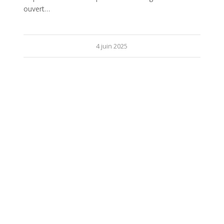
ouvert…
4 juin 2025