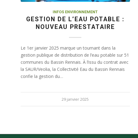
INFOS ENVIRONNEMENT
GESTION DE L’EAU POTABLE :
NOUVEAU PRESTATAIRE
Le 1er janvier 2025 marque un tournant dans la
gestion publique de distribution de l’eau potable sur 51
communes du Bassin Rennais. À l’issu du contrat avec
la SAUR/Veolia, la Collectivité Eau du Bassin Rennais
confie la gestion du…
29 janvier 2025