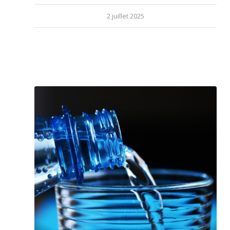
2 juillet 2025