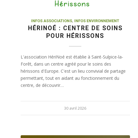
INFOS ASSOCIATIONS
,
INFOS ENVIRONNEMENT
HÉRINOÉ : CENTRE DE SOINS
POUR HÉRISSONS
L'association HériNoé est établie à Saint-Sulpice-la-
Forêt, dans un centre agréé pour le soins des
hérissons d'Europe. C'est un lieu convivial de partage
permettant, tout en aidant au fonctionnement du
centre, de découvrir…
30 avril 2026