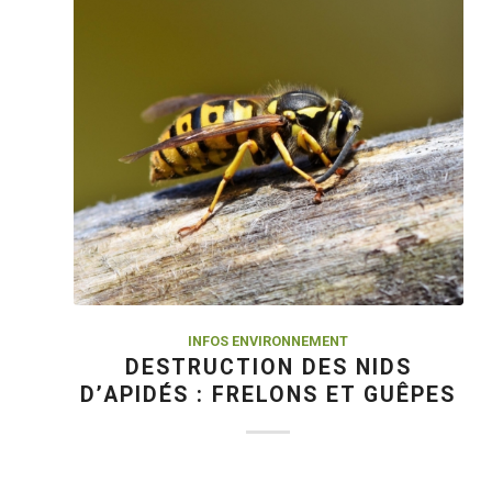
INFOS ENVIRONNEMENT
DESTRUCTION DES NIDS
D’APIDÉS : FRELONS ET GUÊPES