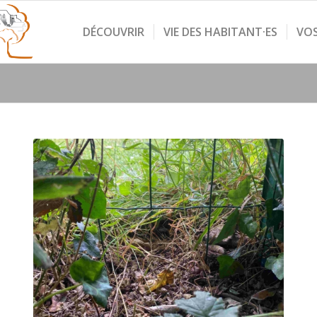
DÉCOUVRIR
VIE DES HABITANT·ES
VO