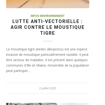
INFOS ENVIRONNEMENT
LUTTE ANTI-VECTORIELLE :
AGIR CONTRE LE MOUSTIQUE
TIGRE
Le moustique tigre (Aedes albopictus) est une espèce
invasive de moustique particulièrement nuisible. Il peut
être vecteur de maladies. Il est présent dans quelques
communes d'Ille-et-Vilaine, l’ensemble de la population
peut participer…
2 juillet 2025