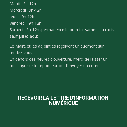
Mardi : 9h-12h
Mercredi : 9h-12h
Jeudi : 9h-12h
Vendredi : 9h-12h
Samedi : 9h-12h (permanence le premier samedi du mois
sauf juillet-août)
Le Maire et les adjoint·es reçoivent uniquement sur
rendez-vous.
En dehors des heures d’ouverture, merci de laisser un
message sur le répondeur ou d’envoyer un courriel.
RECEVOIR LA LETTRE D'INFORMATION
NUMÉRIQUE