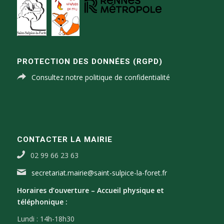
PROTECTION DES DONNÉES (RGPD)
Consultez notre politique de confidentialité
CONTACTER LA MAIRIE
02 99 66 23 63
secretariat.mairie@saint-sulpice-la-foret.fr
Horaires d’ouverture –
Accueil physique et
téléphonique :
Lundi : 14h-18h30