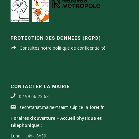
PROTECTION DES DONNÉES (RGPD)
Consultez notre politique de confidentialité
CONTACTER LA MAIRIE
02 99 66 23 63
secretariat.mairie@saint-sulpice-la-foret.fr
Horaires d’ouverture –
Accueil physique et
téléphonique :
Lundi : 14h-18h30