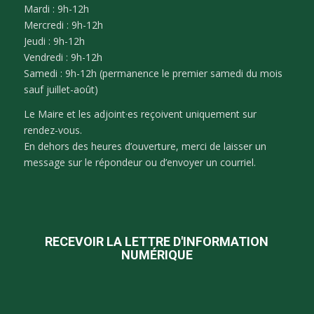
Mardi : 9h-12h
Mercredi : 9h-12h
Jeudi : 9h-12h
Vendredi : 9h-12h
Samedi : 9h-12h (permanence le premier samedi du mois
sauf juillet-août)
Le Maire et les adjoint·es reçoivent uniquement sur
rendez-vous.
En dehors des heures d’ouverture, merci de laisser un
message sur le répondeur ou d’envoyer un courriel.
RECEVOIR LA LETTRE D'INFORMATION
NUMÉRIQUE