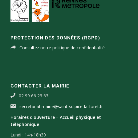
PROTECTION DES DONNÉES (RGPD)
Consultez notre politique de confidentialité
CONTACTER LA MAIRIE
02 99 66 23 63
secretariat.mairie@saint-sulpice-la-foret.fr
Horaires d’ouverture –
Accueil physique et
téléphonique :
Lundi : 14h-18h30