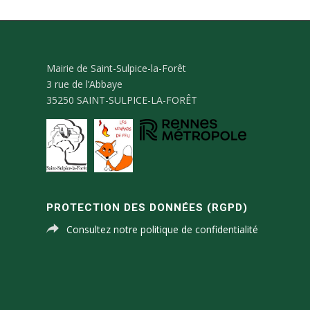
Mairie de Saint-Sulpice-la-Forêt
3 rue de l’Abbaye
35250 SAINT-SULPICE-LA-FORÊT
PROTECTION DES DONNÉES (RGPD)
Consultez notre politique de confidentialité