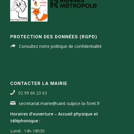
PROTECTION DES DONNÉES (RGPD)
Consultez notre politique de confidentialité
CONTACTER LA MAIRIE
02 99 66 23 63
secretariat.mairie@saint-sulpice-la-foret.fr
Horaires d’ouverture –
Accueil physique et
téléphonique :
Lundi : 14h-18h30