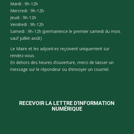
Mardi : 9h-12h
Mercredi : 9h-12h
Jeudi : 9h-12h
Vendredi : 9h-12h
Samedi : 9h-12h (permanence le premier samedi du mois
sauf juillet-août)
Le Maire et les adjoint·es reçoivent uniquement sur
rendez-vous.
En dehors des heures d’ouverture, merci de laisser un
message sur le répondeur ou d’envoyer un courriel.
RECEVOIR LA LETTRE D'INFORMATION
NUMÉRIQUE