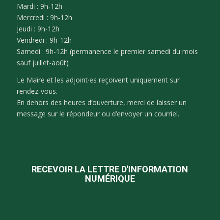
Mardi : 9h-12h
Mercredi : 9h-12h
Jeudi : 9h-12h
Vendredi : 9h-12h
Samedi : 9h-12h (permanence le premier samedi du mois
sauf juillet-août)
Le Maire et les adjoint·es reçoivent uniquement sur
rendez-vous.
En dehors des heures d’ouverture, merci de laisser un
message sur le répondeur ou d’envoyer un courriel.
RECEVOIR LA LETTRE D'INFORMATION
NUMÉRIQUE