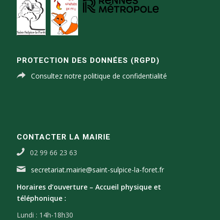
PROTECTION DES DONNÉES (RGPD)
Consultez notre politique de confidentialité
CONTACTER LA MAIRIE
02 99 66 23 63
secretariat.mairie@saint-sulpice-la-foret.fr
Horaires d’ouverture –
Accueil physique et
téléphonique :
Lundi : 14h-18h30