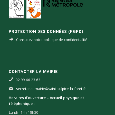
PROTECTION DES DONNÉES (RGPD)
Consultez notre politique de confidentialité
CONTACTER LA MAIRIE
02 99 66 23 63
secretariat.mairie@saint-sulpice-la-foret.fr
Horaires d’ouverture –
Accueil physique et
téléphonique :
Lundi : 14h-18h30