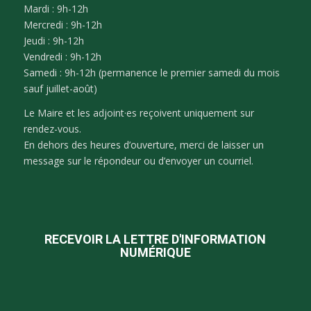
Mardi : 9h-12h
Mercredi : 9h-12h
Jeudi : 9h-12h
Vendredi : 9h-12h
Samedi : 9h-12h (permanence le premier samedi du mois
sauf juillet-août)
Le Maire et les adjoint·es reçoivent uniquement sur
rendez-vous.
En dehors des heures d’ouverture, merci de laisser un
message sur le répondeur ou d’envoyer un courriel.
RECEVOIR LA LETTRE D'INFORMATION
NUMÉRIQUE