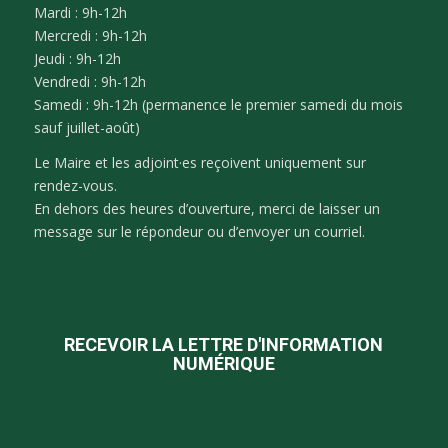
Mardi : 9h-12h
Mercredi : 9h-12h
Jeudi : 9h-12h
Vendredi : 9h-12h
Samedi : 9h-12h (permanence le premier samedi du mois
sauf juillet-août)
Le Maire et les adjoint·es reçoivent uniquement sur
rendez-vous.
En dehors des heures d’ouverture, merci de laisser un
message sur le répondeur ou d’envoyer un courriel.
RECEVOIR LA LETTRE D'INFORMATION
NUMÉRIQUE