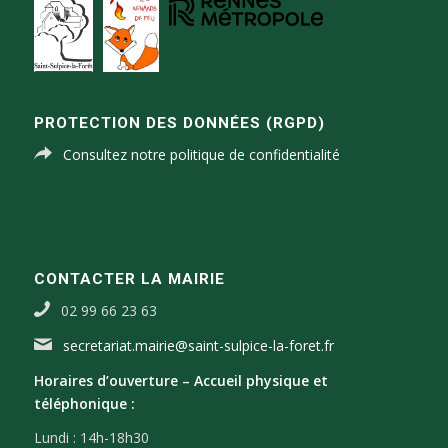
PROTECTION DES DONNÉES (RGPD)
Consultez notre politique de confidentialité
CONTACTER LA MAIRIE
02 99 66 23 63
secretariat.mairie@saint-sulpice-la-foret.fr
Horaires d’ouverture –
Accueil physique et
téléphonique :
Lundi : 14h-18h30