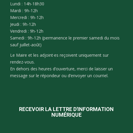
Lundi : 14h-18h30
Mardi : 9h-12h
Mercredi : 9h-12h
Jeudi : 9h-12h
Vendredi : 9h-12h
Samedi : 9h-12h (permanence le premier samedi du mois
sauf juillet-août)
Le Maire et les adjoint·es reçoivent uniquement sur
rendez-vous.
En dehors des heures d’ouverture, merci de laisser un
message sur le répondeur ou d’envoyer un courriel.
RECEVOIR LA LETTRE D'INFORMATION
NUMÉRIQUE