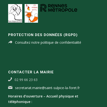
PROTECTION DES DONNÉES (RGPD)
Consultez notre politique de confidentialité
CONTACTER LA MAIRIE
02 99 66 23 63
secretariat.mairie@saint-sulpice-la-foret.fr
Horaires d’ouverture –
Accueil physique et
téléphonique :