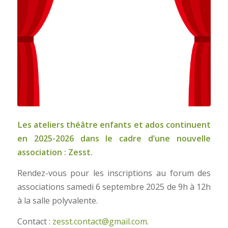
Les ateliers théâtre enfants et ados continuent
en 2025-2026 dans le cadre d’une nouvelle
association : Zesst.
Rendez-vous pour les inscriptions au forum des
associations samedi 6 septembre 2025 de 9h à 12h
à la salle polyvalente.
Contact :
zesst.contact@gmail.com
.