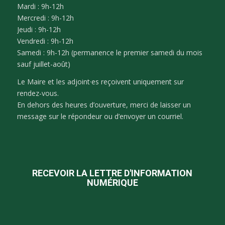
Mardi : 9h-12h
Mercredi : 9h-12h
Jeudi : 9h-12h
Vendredi : 9h-12h
Samedi : 9h-12h (permanence le premier samedi du mois
sauf juillet-août)
Le Maire et les adjoint·es reçoivent uniquement sur
rendez-vous.
En dehors des heures d’ouverture, merci de laisser un
message sur le répondeur ou d’envoyer un courriel.
RECEVOIR LA LETTRE D'INFORMATION
NUMÉRIQUE