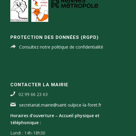
PROTECTION DES DONNÉES (RGPD)
Consultez notre politique de confidentialité
CONTACTER LA MAIRIE
02 99 66 23 63
secretariat.mairie@saint-sulpice-la-foret.fr
Horaires d’ouverture –
Accueil physique et
téléphonique :
Lundi : 14h-18h30