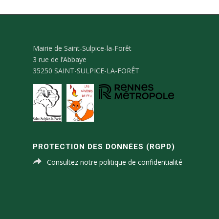
Mairie de Saint-Sulpice-la-Forêt
3 rue de l’Abbaye
35250 SAINT-SULPICE-LA-FORÊT
PROTECTION DES DONNÉES (RGPD)
Consultez notre politique de confidentialité