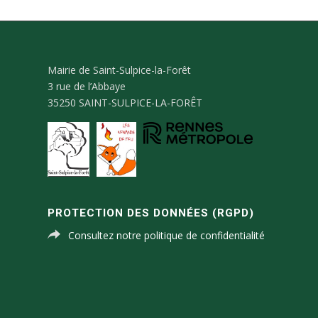
Mairie de Saint-Sulpice-la-Forêt
3 rue de l’Abbaye
35250 SAINT-SULPICE-LA-FORÊT
PROTECTION DES DONNÉES (RGPD)
Consultez notre politique de confidentialité