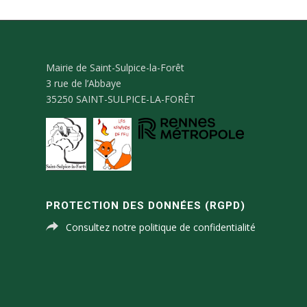
Mairie de Saint-Sulpice-la-Forêt
3 rue de l’Abbaye
35250 SAINT-SULPICE-LA-FORÊT
PROTECTION DES DONNÉES (RGPD)
Consultez notre politique de confidentialité