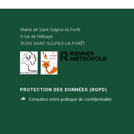
Mairie de Saint-Sulpice-la-Forêt
3 rue de l’Abbaye
35250 SAINT-SULPICE-LA-FORÊT
PROTECTION DES DONNÉES (RGPD)
Consultez notre politique de confidentialité