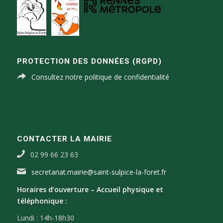
PROTECTION DES DONNÉES (RGPD)
Consultez notre politique de confidentialité
CONTACTER LA MAIRIE
02 99 66 23 63
secretariat.mairie@saint-sulpice-la-foret.fr
Horaires d’ouverture –
Accueil physique et
téléphonique :
Lundi : 14h-18h30