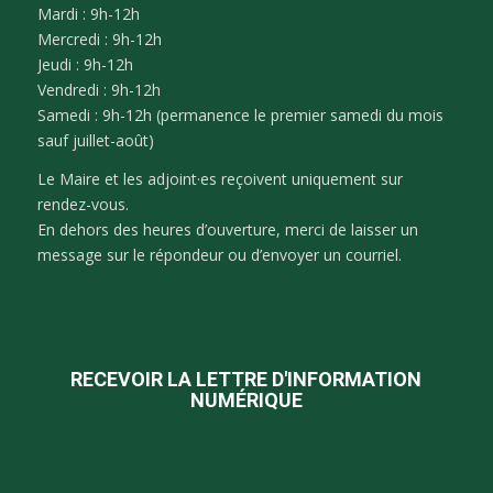
Mardi : 9h-12h
Mercredi : 9h-12h
Jeudi : 9h-12h
Vendredi : 9h-12h
Samedi : 9h-12h (permanence le premier samedi du mois
sauf juillet-août)
Le Maire et les adjoint·es reçoivent uniquement sur
rendez-vous.
En dehors des heures d’ouverture, merci de laisser un
message sur le répondeur ou d’envoyer un courriel.
RECEVOIR LA LETTRE D'INFORMATION
NUMÉRIQUE