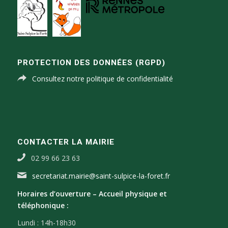
PROTECTION DES DONNÉES (RGPD)
Consultez notre politique de confidentialité
CONTACTER LA MAIRIE
02 99 66 23 63
secretariat.mairie@saint-sulpice-la-foret.fr
Horaires d’ouverture –
Accueil physique et
téléphonique :
Lundi : 14h-18h30