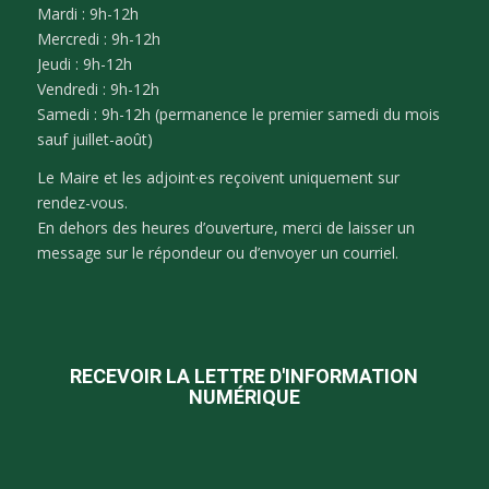
Mardi : 9h-12h
Mercredi : 9h-12h
Jeudi : 9h-12h
Vendredi : 9h-12h
Samedi : 9h-12h (permanence le premier samedi du mois
sauf juillet-août)
Le Maire et les adjoint·es reçoivent uniquement sur
rendez-vous.
En dehors des heures d’ouverture, merci de laisser un
message sur le répondeur ou d’envoyer un courriel.
RECEVOIR LA LETTRE D'INFORMATION
NUMÉRIQUE