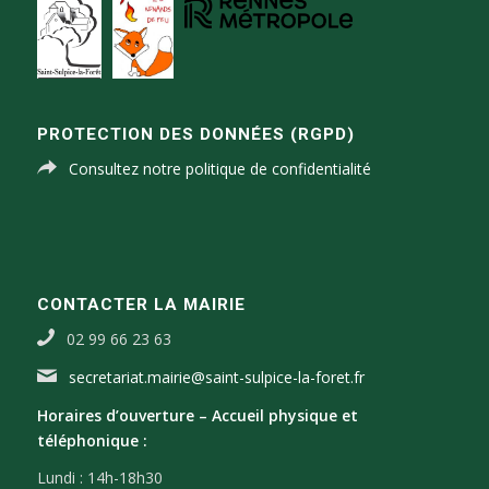
PROTECTION DES DONNÉES (RGPD)
Consultez notre politique de confidentialité
CONTACTER LA MAIRIE
02 99 66 23 63
secretariat.mairie@saint-sulpice-la-foret.fr
Horaires d’ouverture –
Accueil physique et
téléphonique :
Lundi : 14h-18h30