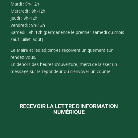
Mardi : 9h-12h
Mercredi : 9h-12h
Jeudi : 9h-12h
Vendredi : 9h-12h
Samedi : 9h-12h (permanence le premier samedi du mois
sauf juillet-août)
Le Maire et les adjoint·es reçoivent uniquement sur
rendez-vous.
En dehors des heures d’ouverture, merci de laisser un
message sur le répondeur ou d’envoyer un courriel.
RECEVOIR LA LETTRE D'INFORMATION
NUMÉRIQUE