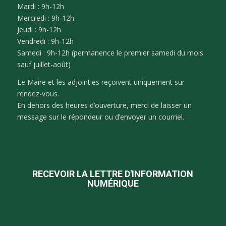
Mardi : 9h-12h
Mercredi : 9h-12h
Jeudi : 9h-12h
Vendredi : 9h-12h
Samedi : 9h-12h (permanence le premier samedi du mois
sauf juillet-août)
Le Maire et les adjoint·es reçoivent uniquement sur
rendez-vous.
En dehors des heures d’ouverture, merci de laisser un
message sur le répondeur ou d’envoyer un courriel.
RECEVOIR LA LETTRE D'INFORMATION
NUMÉRIQUE