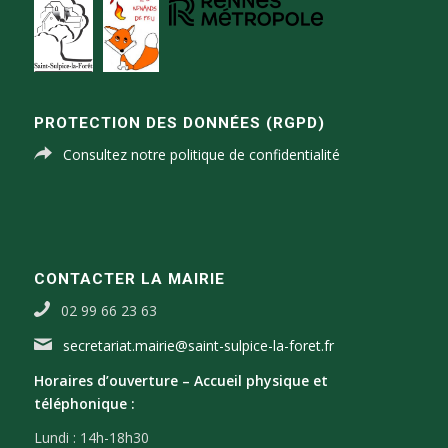
PROTECTION DES DONNÉES (RGPD)
Consultez notre politique de confidentialité
CONTACTER LA MAIRIE
02 99 66 23 63
secretariat.mairie@saint-sulpice-la-foret.fr
Horaires d’ouverture –
Accueil physique et
téléphonique :
Lundi : 14h-18h30