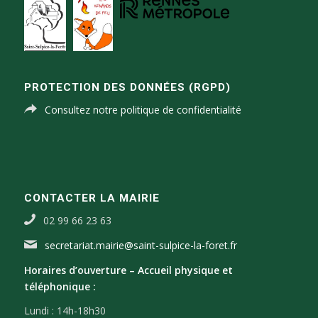
PROTECTION DES DONNÉES (RGPD)
Consultez notre politique de confidentialité
CONTACTER LA MAIRIE
02 99 66 23 63
secretariat.mairie@saint-sulpice-la-foret.fr
Horaires d’ouverture –
Accueil physique et
téléphonique :
Lundi : 14h-18h30