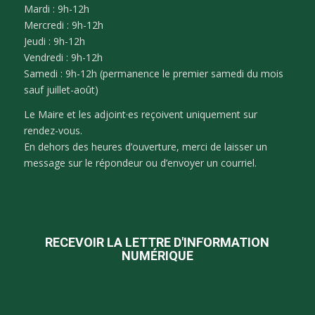
Mardi : 9h-12h
Mercredi : 9h-12h
Jeudi : 9h-12h
Vendredi : 9h-12h
Samedi : 9h-12h (permanence le premier samedi du mois
sauf juillet-août)
Le Maire et les adjoint·es reçoivent uniquement sur
rendez-vous.
En dehors des heures d’ouverture, merci de laisser un
message sur le répondeur ou d’envoyer un courriel.
RECEVOIR LA LETTRE D'INFORMATION
NUMÉRIQUE