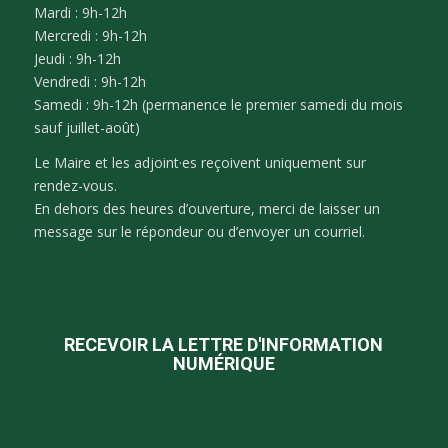
Mardi : 9h-12h
Mercredi : 9h-12h
Jeudi : 9h-12h
Vendredi : 9h-12h
Samedi : 9h-12h (permanence le premier samedi du mois
sauf juillet-août)
Le Maire et les adjoint·es reçoivent uniquement sur
rendez-vous.
En dehors des heures d’ouverture, merci de laisser un
message sur le répondeur ou d’envoyer un courriel.
RECEVOIR LA LETTRE D'INFORMATION
NUMÉRIQUE