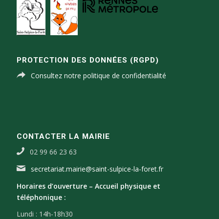
PROTECTION DES DONNÉES (RGPD)
Consultez notre politique de confidentialité
CONTACTER LA MAIRIE
02 99 66 23 63
secretariat.mairie@saint-sulpice-la-foret.fr
Horaires d’ouverture –
Accueil physique et
téléphonique :
Lundi : 14h-18h30