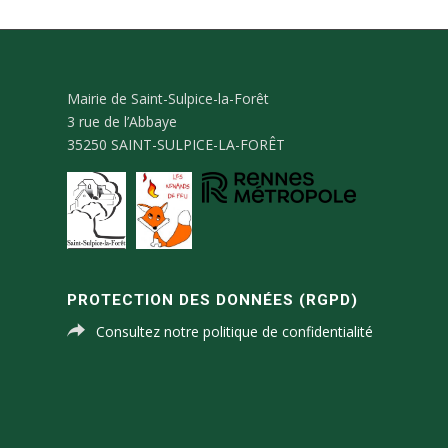
Mairie de Saint-Sulpice-la-Forêt
3 rue de l’Abbaye
35250 SAINT-SULPICE-LA-FORÊT
PROTECTION DES DONNÉES (RGPD)
Consultez notre politique de confidentialité