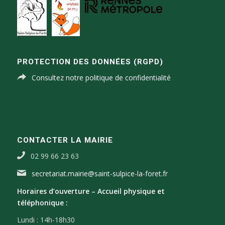
PROTECTION DES DONNÉES (RGPD)
Consultez notre politique de confidentialité
CONTACTER LA MAIRIE
02 99 66 23 63
secretariat.mairie@saint-sulpice-la-foret.fr
Horaires d’ouverture –
Accueil physique et
téléphonique :
Lundi : 14h-18h30