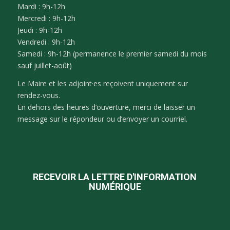
Mardi : 9h-12h
Mercredi : 9h-12h
Jeudi : 9h-12h
Vendredi : 9h-12h
Samedi : 9h-12h (permanence le premier samedi du mois
sauf juillet-août)
Le Maire et les adjoint·es reçoivent uniquement sur
rendez-vous.
En dehors des heures d’ouverture, merci de laisser un
message sur le répondeur ou d’envoyer un courriel.
RECEVOIR LA LETTRE D'INFORMATION
NUMÉRIQUE