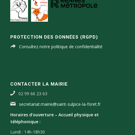
PROTECTION DES DONNÉES (RGPD)
Consultez notre politique de confidentialité
CONTACTER LA MAIRIE
02 99 66 23 63
secretariat.mairie@saint-sulpice-la-foret.fr
Horaires d’ouverture –
Accueil physique et
téléphonique :
Lundi : 14h-18h30