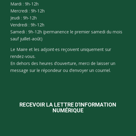
Mardi : 9h-12h
Mercredi : 9h-12h
Jeudi : 9h-12h
Vendredi : 9h-12h
Samedi : 9h-12h (permanence le premier samedi du mois
sauf juillet-août)
Le Maire et les adjoint·es reçoivent uniquement sur
rendez-vous.
En dehors des heures d’ouverture, merci de laisser un
message sur le répondeur ou d’envoyer un courriel.
RECEVOIR LA LETTRE D'INFORMATION
NUMÉRIQUE