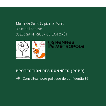
Mairie de Saint-Sulpice-la-Forêt
3 rue de l’Abbaye
35250 SAINT-SULPICE-LA-FORÊT
PROTECTION DES DONNÉES (RGPD)
Consultez notre politique de confidentialité