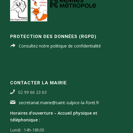
PROTECTION DES DONNÉES (RGPD)
Consultez notre politique de confidentialité
CONTACTER LA MAIRIE
02 99 66 23 63
secretariat.mairie@saint-sulpice-la-foret.fr
Horaires d’ouverture –
Accueil physique et
téléphonique :
Lundi : 14h-18h30