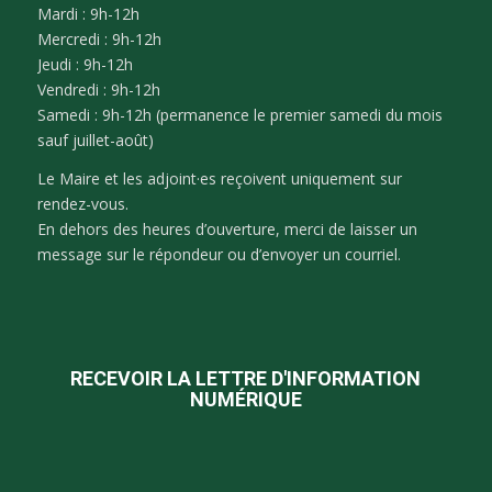
Mardi : 9h-12h
Mercredi : 9h-12h
Jeudi : 9h-12h
Vendredi : 9h-12h
Samedi : 9h-12h (permanence le premier samedi du mois
sauf juillet-août)
Le Maire et les adjoint·es reçoivent uniquement sur
rendez-vous.
En dehors des heures d’ouverture, merci de laisser un
message sur le répondeur ou d’envoyer un courriel.
RECEVOIR LA LETTRE D'INFORMATION
NUMÉRIQUE