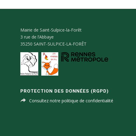
Mairie de Saint-Sulpice-la-Forêt
3 rue de l’Abbaye
35250 SAINT-SULPICE-LA-FORÊT
PROTECTION DES DONNÉES (RGPD)
Consultez notre politique de confidentialité