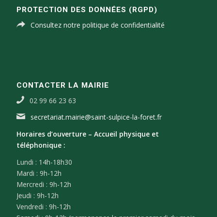
PROTECTION DES DONNÉES (RGPD)
Consultez notre politique de confidentialité
CONTACTER LA MAIRIE
02 99 66 23 63
secretariat.mairie@saint-sulpice-la-foret.fr
Horaires d’ouverture –
Accueil physique et
téléphonique :
Lundi : 14h-18h30
Mardi : 9h-12h
Mercredi : 9h-12h
Jeudi : 9h-12h
Vendredi : 9h-12h