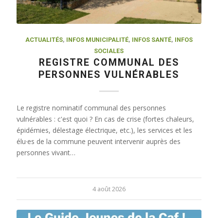
ACTUALITÉS
,
INFOS MUNICIPALITÉ
,
INFOS SANTÉ
,
INFOS
SOCIALES
REGISTRE COMMUNAL DES
PERSONNES VULNÉRABLES
Le registre nominatif communal des personnes
vulnérables : c'est quoi ? En cas de crise (fortes chaleurs,
épidémies, délestage électrique, etc.), les services et les
élu·es de la commune peuvent intervenir auprès des
personnes vivant…
4 août 2026