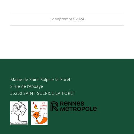
12 septembre 2024
Mairie de Saint-Sulpice-la-Forêt
3 rue de l’Abbaye
35250 SAINT-SULPICE-LA-FORÊT