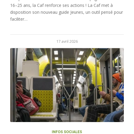
16–25 ans, la Caf renforce ses actions ! La Caf met à
disposition son nouveau guide Jeunes, un outil pensé pour
faciliter…
17 avril 2026
INFOS SOCIALES