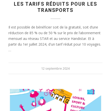
LES TARIFS RÉDUITS POUR LES
TRANSPORTS
Il est possible de bénéficier soit de la gratuité, soit d’une
réduction de 85 % ou de 50 % sur le prix de l’abonnement
mensuel au réseau STAR et au service Handistar. Et à
partir du 1er juillet 2024, d'un tarif réduit pour 10 voyages.
…
12 septembre 2024