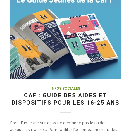
INFOS SOCIALES
CAF : GUIDE DES AIDES ET
DISPOSITIFS POUR LES 16-25 ANS
Près d’un jeune sur deux ne demande pas les aides
auxquelles il a droit. Pour faciliter l’accompagnement des