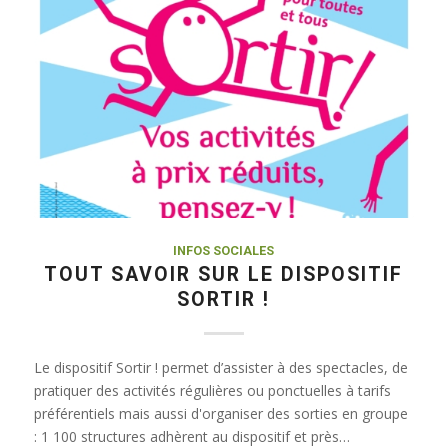
INFOS SOCIALES
TOUT SAVOIR SUR LE DISPOSITIF
SORTIR !
Le dispositif Sortir ! permet d’assister à des spectacles, de
pratiquer des activités régulières ou ponctuelles à tarifs
préférentiels mais aussi d'organiser des sorties en groupe
: 1 100 structures adhèrent au dispositif et près…