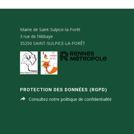
Mairie de Saint-Sulpice-la-Forêt
3 rue de l’Abbaye
35250 SAINT-SULPICE-LA-FORÊT
PROTECTION DES DONNÉES (RGPD)
Consultez notre politique de confidentialité