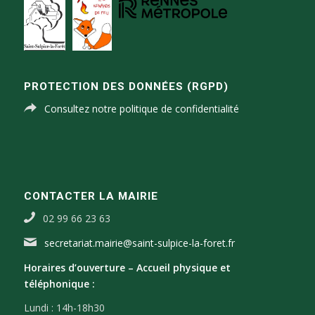
PROTECTION DES DONNÉES (RGPD)
Consultez notre politique de confidentialité
CONTACTER LA MAIRIE
02 99 66 23 63
secretariat.mairie@saint-sulpice-la-foret.fr
Horaires d’ouverture –
Accueil physique et
téléphonique :
Lundi : 14h-18h30