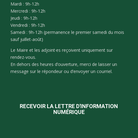
Mardi : 9h-12h
Mercredi : 9h-12h
Jeudi : 9h-12h
Vendredi : 9h-12h
Samedi : 9h-12h (permanence le premier samedi du mois
sauf juillet-août)
Le Maire et les adjoint·es reçoivent uniquement sur
rendez-vous.
En dehors des heures d’ouverture, merci de laisser un
message sur le répondeur ou d’envoyer un courriel.
RECEVOIR LA LETTRE D'INFORMATION
NUMÉRIQUE