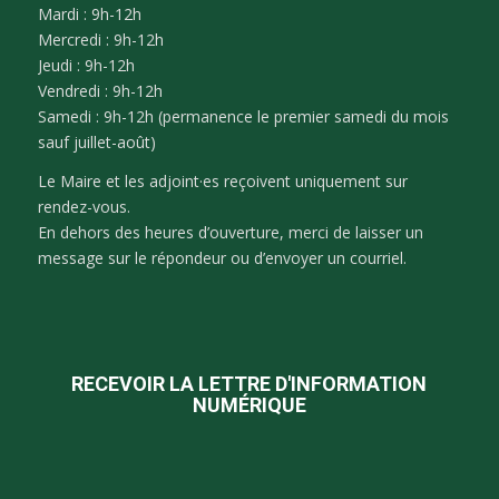
Mardi : 9h-12h
Mercredi : 9h-12h
Jeudi : 9h-12h
Vendredi : 9h-12h
Samedi : 9h-12h (permanence le premier samedi du mois
sauf juillet-août)
Le Maire et les adjoint·es reçoivent uniquement sur
rendez-vous.
En dehors des heures d’ouverture, merci de laisser un
message sur le répondeur ou d’envoyer un courriel.
RECEVOIR LA LETTRE D'INFORMATION
NUMÉRIQUE