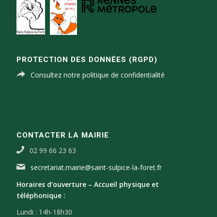
PROTECTION DES DONNÉES (RGPD)
Consultez notre politique de confidentialité
CONTACTER LA MAIRIE
02 99 66 23 63
secretariat.mairie@saint-sulpice-la-foret.fr
Horaires d’ouverture –
Accueil physique et
téléphonique :
Lundi : 14h-18h30