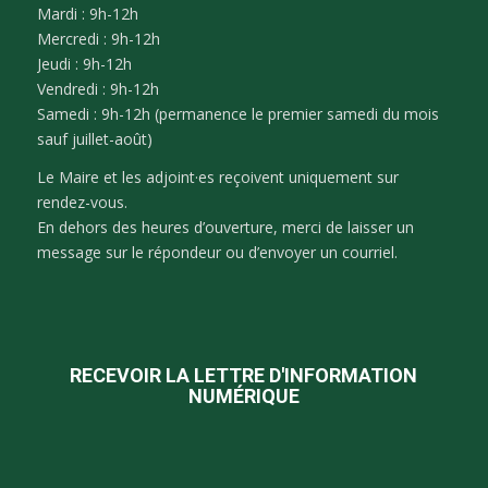
Mardi : 9h-12h
Mercredi : 9h-12h
Jeudi : 9h-12h
Vendredi : 9h-12h
Samedi : 9h-12h (permanence le premier samedi du mois
sauf juillet-août)
Le Maire et les adjoint·es reçoivent uniquement sur
rendez-vous.
En dehors des heures d’ouverture, merci de laisser un
message sur le répondeur ou d’envoyer un courriel.
RECEVOIR LA LETTRE D'INFORMATION
NUMÉRIQUE