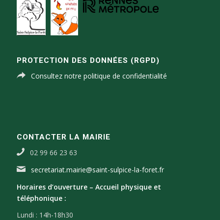
PROTECTION DES DONNÉES (RGPD)
Consultez notre politique de confidentialité
CONTACTER LA MAIRIE
02 99 66 23 63
secretariat.mairie@saint-sulpice-la-foret.fr
Horaires d’ouverture –
Accueil physique et
téléphonique :
Lundi : 14h-18h30