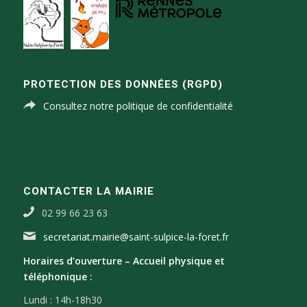
PROTECTION DES DONNÉES (RGPD)
Consultez notre politique de confidentialité
CONTACTER LA MAIRIE
02 99 66 23 63
secretariat.mairie@saint-sulpice-la-foret.fr
Horaires d’ouverture –
Accueil physique et
téléphonique :
Lundi : 14h-18h30