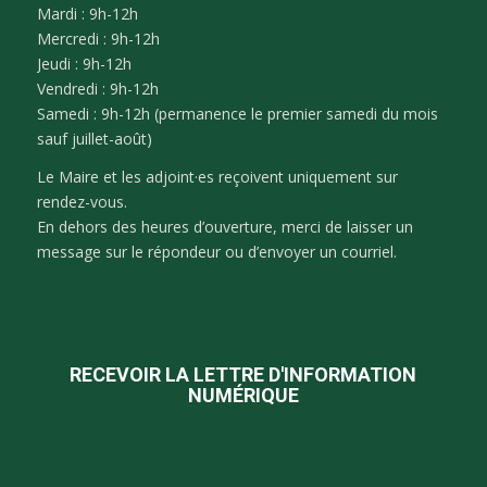
Mardi : 9h-12h
Mercredi : 9h-12h
Jeudi : 9h-12h
Vendredi : 9h-12h
Samedi : 9h-12h (permanence le premier samedi du mois
sauf juillet-août)
Le Maire et les adjoint·es reçoivent uniquement sur
rendez-vous.
En dehors des heures d’ouverture, merci de laisser un
message sur le répondeur ou d’envoyer un courriel.
RECEVOIR LA LETTRE D'INFORMATION
NUMÉRIQUE