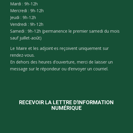
Mardi : 9h-12h
Mercredi : 9h-12h
Jeudi : 9h-12h
Vendredi : 9h-12h
Samedi : 9h-12h (permanence le premier samedi du mois
sauf juillet-août)
Le Maire et les adjoint·es reçoivent uniquement sur
rendez-vous.
En dehors des heures d’ouverture, merci de laisser un
message sur le répondeur ou d’envoyer un courriel.
RECEVOIR LA LETTRE D'INFORMATION
NUMÉRIQUE