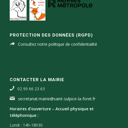
PROTECTION DES DONNÉES (RGPD)
Consultez notre politique de confidentialité
CONTACTER LA MAIRIE
02 99 66 23 63
secretariat.mairie@saint-sulpice-la-foret.fr
Horaires d’ouverture –
Accueil physique et
téléphonique :
Lundi : 14h-18h30