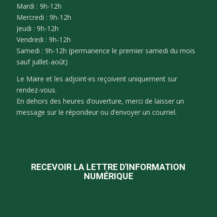
Mardi : 9h-12h
Mercredi : 9h-12h
Jeudi : 9h-12h
Vendredi : 9h-12h
Samedi : 9h-12h (permanence le premier samedi du mois
sauf juillet-août)
Le Maire et les adjoint·es reçoivent uniquement sur
rendez-vous.
En dehors des heures d’ouverture, merci de laisser un
message sur le répondeur ou d’envoyer un courriel.
RECEVOIR LA LETTRE D'INFORMATION
NUMÉRIQUE