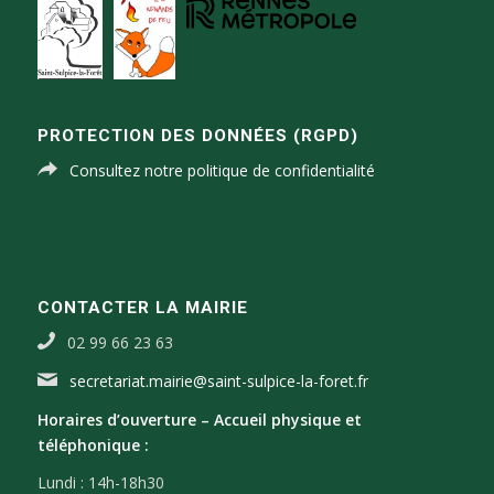
PROTECTION DES DONNÉES (RGPD)
Consultez notre politique de confidentialité
CONTACTER LA MAIRIE
02 99 66 23 63
secretariat.mairie@saint-sulpice-la-foret.fr
Horaires d’ouverture –
Accueil physique et
téléphonique :
Lundi : 14h-18h30