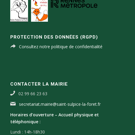
PROTECTION DES DONNÉES (RGPD)
Consultez notre politique de confidentialité
CONTACTER LA MAIRIE
02 99 66 23 63
secretariat.mairie@saint-sulpice-la-foret.fr
Horaires d’ouverture –
Accueil physique et
téléphonique :
Lundi : 14h-18h30