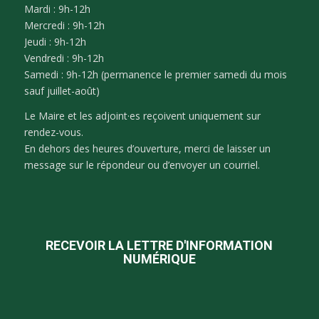
Mardi : 9h-12h
Mercredi : 9h-12h
Jeudi : 9h-12h
Vendredi : 9h-12h
Samedi : 9h-12h (permanence le premier samedi du mois
sauf juillet-août)
Le Maire et les adjoint·es reçoivent uniquement sur
rendez-vous.
En dehors des heures d’ouverture, merci de laisser un
message sur le répondeur ou d’envoyer un courriel.
RECEVOIR LA LETTRE D'INFORMATION
NUMÉRIQUE