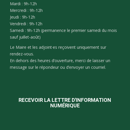
Mardi : 9h-12h
Mercredi : 9h-12h
Jeudi : 9h-12h
Vendredi : 9h-12h
Samedi : 9h-12h (permanence le premier samedi du mois
sauf juillet-août)
Le Maire et les adjoint·es reçoivent uniquement sur
rendez-vous.
En dehors des heures d’ouverture, merci de laisser un
message sur le répondeur ou d’envoyer un courriel.
RECEVOIR LA LETTRE D'INFORMATION
NUMÉRIQUE