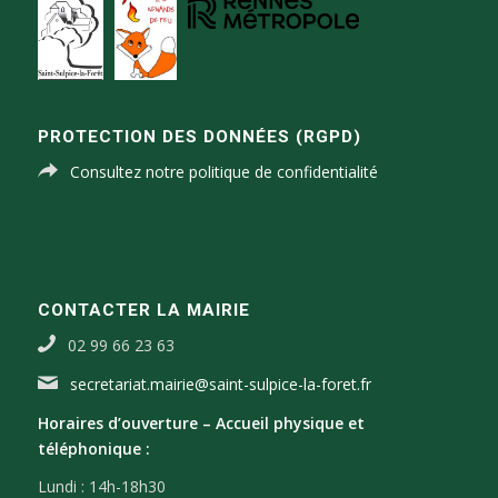
PROTECTION DES DONNÉES (RGPD)
Consultez notre politique de confidentialité
CONTACTER LA MAIRIE
02 99 66 23 63
secretariat.mairie@saint-sulpice-la-foret.fr
Horaires d’ouverture –
Accueil physique et
téléphonique :
Lundi : 14h-18h30