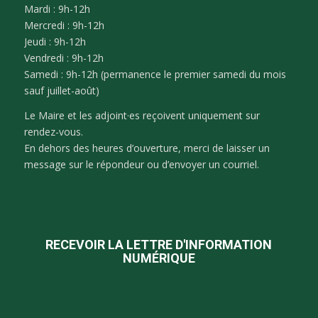
Mardi : 9h-12h
Mercredi : 9h-12h
Jeudi : 9h-12h
Vendredi : 9h-12h
Samedi : 9h-12h (permanence le premier samedi du mois
sauf juillet-août)
Le Maire et les adjoint·es reçoivent uniquement sur
rendez-vous.
En dehors des heures d’ouverture, merci de laisser un
message sur le répondeur ou d’envoyer un courriel.
RECEVOIR LA LETTRE D'INFORMATION
NUMÉRIQUE