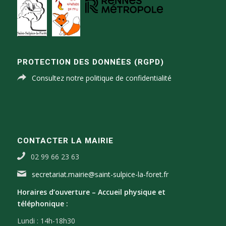
PROTECTION DES DONNÉES (RGPD)
Consultez notre politique de confidentialité
CONTACTER LA MAIRIE
02 99 66 23 63
secretariat.mairie@saint-sulpice-la-foret.fr
Horaires d’ouverture –
Accueil physique et
téléphonique :
Lundi : 14h-18h30