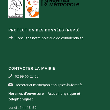
PROTECTION DES DONNÉES (RGPD)
Consultez notre politique de confidentialité
CONTACTER LA MAIRIE
02 99 66 23 63
secretariat.mairie@saint-sulpice-la-foret.fr
Horaires d’ouverture –
Accueil physique et
téléphonique :
Lundi : 14h-18h30