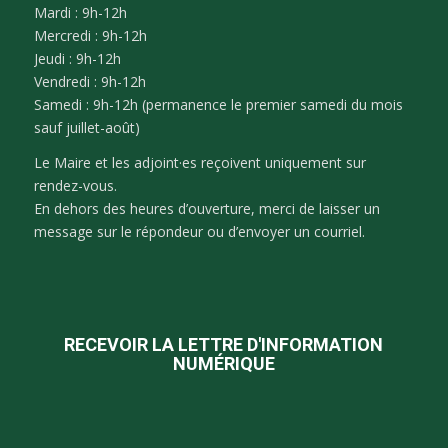
Mardi : 9h-12h
Mercredi : 9h-12h
Jeudi : 9h-12h
Vendredi : 9h-12h
Samedi : 9h-12h (permanence le premier samedi du mois
sauf juillet-août)
Le Maire et les adjoint·es reçoivent uniquement sur
rendez-vous.
En dehors des heures d’ouverture, merci de laisser un
message sur le répondeur ou d’envoyer un courriel.
RECEVOIR LA LETTRE D'INFORMATION
NUMÉRIQUE