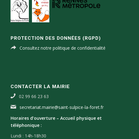
PROTECTION DES DONNÉES (RGPD)
Consultez notre politique de confidentialité
CONTACTER LA MAIRIE
02 99 66 23 63
secretariat.mairie@saint-sulpice-la-foret.fr
Horaires d’ouverture –
Accueil physique et
téléphonique :
Lundi : 14h-18h30