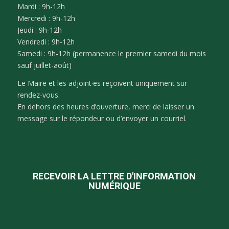
Mardi : 9h-12h
Mercredi : 9h-12h
Jeudi : 9h-12h
Vendredi : 9h-12h
Samedi : 9h-12h (permanence le premier samedi du mois
sauf juillet-août)
Le Maire et les adjoint·es reçoivent uniquement sur
rendez-vous.
En dehors des heures d’ouverture, merci de laisser un
message sur le répondeur ou d’envoyer un courriel.
RECEVOIR LA LETTRE D'INFORMATION
NUMÉRIQUE