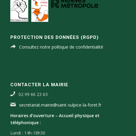
PROTECTION DES DONNÉES (RGPD)
Consultez notre politique de confidentialité
CONTACTER LA MAIRIE
02 99 66 23 63
secretariat.mairie@saint-sulpice-la-foret.fr
Horaires d’ouverture –
Accueil physique et
téléphonique :
Lundi : 14h-18h30