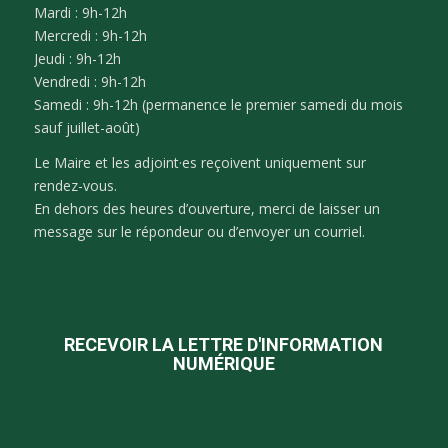
Mardi : 9h-12h
Mercredi : 9h-12h
Jeudi : 9h-12h
Vendredi : 9h-12h
Samedi : 9h-12h (permanence le premier samedi du mois
sauf juillet-août)
Le Maire et les adjoint·es reçoivent uniquement sur
rendez-vous.
En dehors des heures d’ouverture, merci de laisser un
message sur le répondeur ou d’envoyer un courriel.
RECEVOIR LA LETTRE D'INFORMATION
NUMÉRIQUE