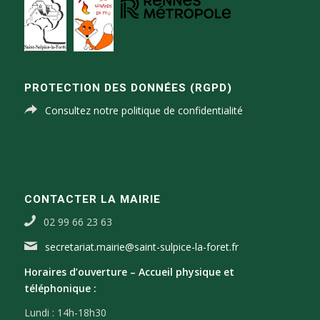
PROTECTION DES DONNÉES (RGPD)
Consultez notre politique de confidentialité
CONTACTER LA MAIRIE
02 99 66 23 63
secretariat.mairie@saint-sulpice-la-foret.fr
Horaires d’ouverture –
Accueil physique et
téléphonique :
Lundi : 14h-18h30