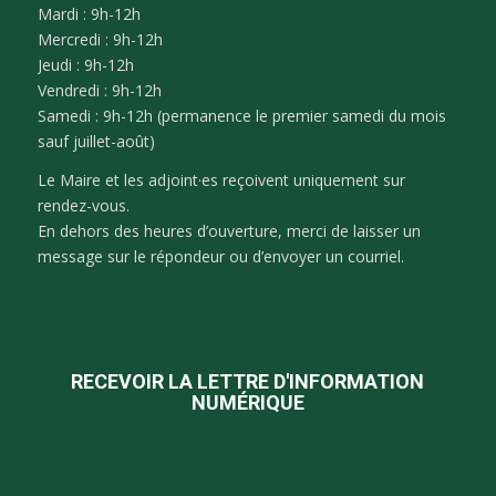
Mardi : 9h-12h
Mercredi : 9h-12h
Jeudi : 9h-12h
Vendredi : 9h-12h
Samedi : 9h-12h (permanence le premier samedi du mois
sauf juillet-août)
Le Maire et les adjoint·es reçoivent uniquement sur
rendez-vous.
En dehors des heures d’ouverture, merci de laisser un
message sur le répondeur ou d’envoyer un courriel.
RECEVOIR LA LETTRE D'INFORMATION
NUMÉRIQUE