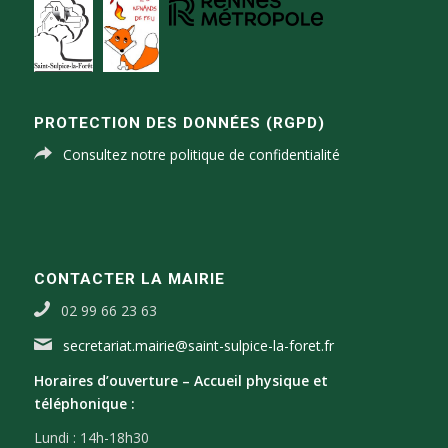
PROTECTION DES DONNÉES (RGPD)
Consultez notre politique de confidentialité
CONTACTER LA MAIRIE
02 99 66 23 63
secretariat.mairie@saint-sulpice-la-foret.fr
Horaires d’ouverture –
Accueil physique et
téléphonique :
Lundi : 14h-18h30