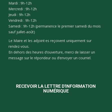
Mardi : 9h-12h
Mercredi : 9h-12h
Jeudi : 9h-12h
Vendredi : 9h-12h
Samedi : 9h-12h (permanence le premier samedi du mois
sauf juillet-août)
Le Maire et les adjoint·es reçoivent uniquement sur
rendez-vous.
En dehors des heures d’ouverture, merci de laisser un
message sur le répondeur ou d’envoyer un courriel.
RECEVOIR LA LETTRE D'INFORMATION
NUMÉRIQUE